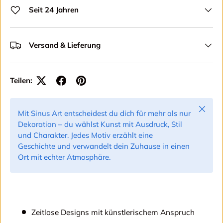
Seit 24 Jahren
Versand & Lieferung
Teilen:
Schließ
Mit Sinus Art entscheidest du dich für mehr als nur
Dekoration – du wählst Kunst mit Ausdruck, Stil
und Charakter. Jedes Motiv erzählt eine
Geschichte und verwandelt dein Zuhause in einen
Ort mit echter Atmosphäre.
Zeitlose Designs mit künstlerischem Anspruch