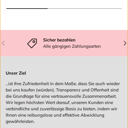
Sicher bezahlen
Vorherige
Näc
Alle gängigen Zahlungsarten
Unser Ziel
...ist Ihre Zufriedenheit in dem Maße, dass Sie auch wieder
bei uns kaufen (würden). Transparenz und Offenheit sind
die Grundlage für eine vertrauensvolle Zusammenarbeit.
Wir legen höchsten Wert darauf, unseren Kunden eine
verbindliche und zuverlässige Basis zu bieten, indem wir
Ihnen eine reibungslose und effektive Abwicklung
gewährleisten.