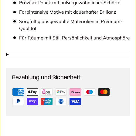
Präziser Druck mit außergewöhnlicher Schärfe
Farbintensive Motive mit dauerhafter Brillanz
Sorgfältig ausgewählte Materialien in Premium-
Qualität
Für Räume mit Stil, Persönlichkeit und Atmosphäre
Bezahlung und Sicherheit