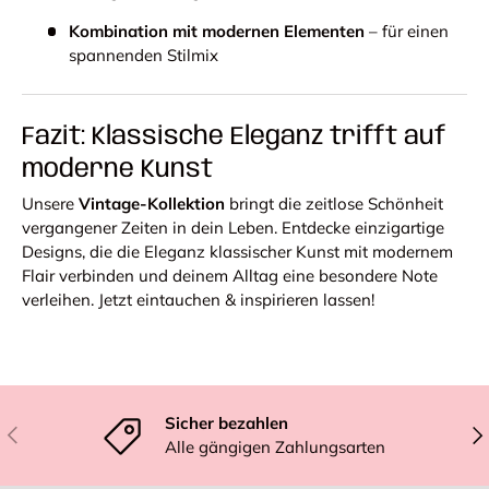
Kombination mit modernen Elementen
– für einen
spannenden Stilmix
Fazit: Klassische Eleganz trifft auf
moderne Kunst
Unsere
Vintage-Kollektion
bringt die zeitlose Schönheit
vergangener Zeiten in dein Leben. Entdecke einzigartige
Designs, die die Eleganz klassischer Kunst mit modernem
Flair verbinden und deinem Alltag eine besondere Note
verleihen. Jetzt eintauchen & inspirieren lassen!
Sicher bezahlen
Vorherige
Näc
Alle gängigen Zahlungsarten