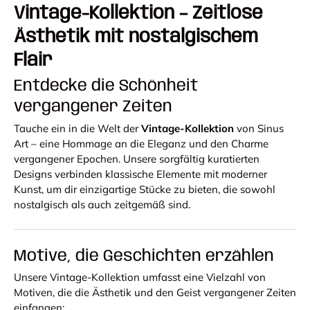
Vintage-Kollektion – Zeitlose
Ästhetik mit nostalgischem
Flair
Entdecke die Schönheit
vergangener Zeiten
Tauche ein in die Welt der
Vintage-Kollektion
von Sinus
Art – eine Hommage an die Eleganz und den Charme
vergangener Epochen. Unsere sorgfältig kuratierten
Designs verbinden klassische Elemente mit moderner
Kunst, um dir einzigartige Stücke zu bieten, die sowohl
nostalgisch als auch zeitgemäß sind.
Motive, die Geschichten erzählen
Unsere Vintage-Kollektion umfasst eine Vielzahl von
Motiven, die die Ästhetik und den Geist vergangener Zeiten
einfangen: