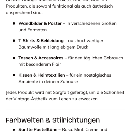
Produkten, die sowohl funktional als auch ästhetisch
ansprechend sind:
Wandbilder & Poster
– in verschiedenen Größen
und Formaten
T-Shirts & Bekleidung
– aus hochwertiger
Baumwolle mit langlebigem Druck
Tassen & Accessoires
– für den täglichen Gebrauch
mit besonderem Flair
Kissen & Heimtextilien
– für ein nostalgisches
Ambiente in deinem Zuhause
Jedes Produkt wird mit Sorgfalt gefertigt, um die Schönheit
der Vintage-Ästhetik zum Leben zu erwecken.
Farbwelten & Stilrichtungen
Sanfte Pastelltöne
– Rosa, Mint, Creme und