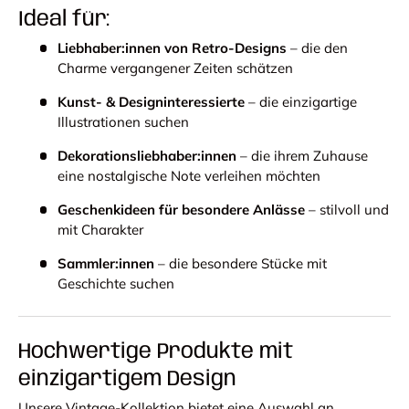
Ideal für:
Liebhaber:innen von Retro-Designs
– die den
Charme vergangener Zeiten schätzen
Kunst- & Designinteressierte
– die einzigartige
Illustrationen suchen
Dekorationsliebhaber:innen
– die ihrem Zuhause
eine nostalgische Note verleihen möchten
Geschenkideen für besondere Anlässe
– stilvoll und
mit Charakter
Sammler:innen
– die besondere Stücke mit
Geschichte suchen
Hochwertige Produkte mit
einzigartigem Design
Unsere Vintage-Kollektion bietet eine Auswahl an