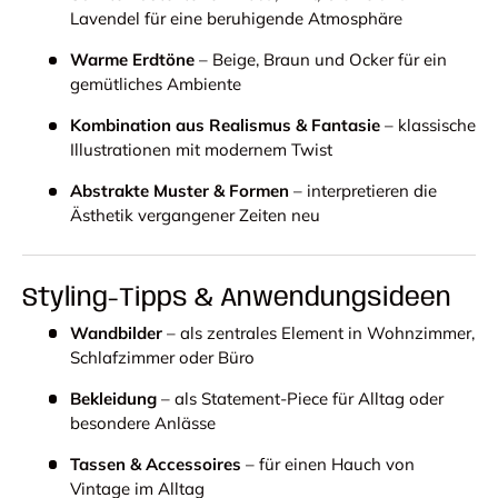
Lavendel für eine beruhigende Atmosphäre
Warme Erdtöne
– Beige, Braun und Ocker für ein
gemütliches Ambiente
Kombination aus Realismus & Fantasie
– klassische
Illustrationen mit modernem Twist
Abstrakte Muster & Formen
– interpretieren die
Ästhetik vergangener Zeiten neu
Styling-Tipps & Anwendungsideen
Wandbilder
– als zentrales Element in Wohnzimmer,
Schlafzimmer oder Büro
Bekleidung
– als Statement-Piece für Alltag oder
besondere Anlässe
Tassen & Accessoires
– für einen Hauch von
Vintage im Alltag