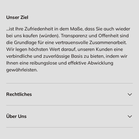
Unser Ziel
...ist Ihre Zufriedenheit in dem Maße, dass Sie auch wieder
bei uns kaufen (würden). Transparenz und Offenheit sind
die Grundlage für eine vertrauensvolle Zusammenarbeit.
Wir legen höchsten Wert darauf, unseren Kunden eine
verbindliche und zuverlässige Basis zu bieten, indem wir
Ihnen eine reibungslose und effektive Abwicklung
gewährleisten.
Rechtliches
Über Uns