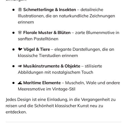
🦋
Schmetterlinge & Insekten
– detailreiche
Illustrationen, die an naturkundliche Zeichnungen
erinnern
🌸
Florale Muster & Blüten
– zarte Blumenmotive in
sanften Pastelltönen
🐦
Vögel & Tiere
– elegante Darstellungen, die an
klassische Tierstudien erinnern
🎺
Musikinstrumente & Objekte
– stilisierte
Abbildungen mit nostalgischem Touch
🌊
Maritime Elemente
– Muscheln, Wale und andere
Meeresmotive im Vintage-Stil
Jedes Design ist eine Einladung, in die Vergangenheit zu
reisen und die Schönheit klassischer Kunst neu zu
entdecken.