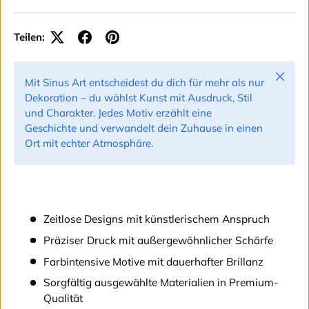
Teilen:
Schließ
Mit Sinus Art entscheidest du dich für mehr als nur
Dekoration – du wählst Kunst mit Ausdruck, Stil
und Charakter. Jedes Motiv erzählt eine
Geschichte und verwandelt dein Zuhause in einen
Ort mit echter Atmosphäre.
Zeitlose Designs mit künstlerischem Anspruch
Präziser Druck mit außergewöhnlicher Schärfe
Farbintensive Motive mit dauerhafter Brillanz
Sorgfältig ausgewählte Materialien in Premium-
Qualität