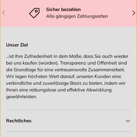
Sicher bezahlen
Vorherige
Näc
Alle gängigen Zahlungsarten
Unser Ziel
...ist Ihre Zufriedenheit in dem Maße, dass Sie auch wieder
bei uns kaufen (würden). Transparenz und Offenheit sind
die Grundlage für eine vertrauensvolle Zusammenarbeit.
Wir legen höchsten Wert darauf, unseren Kunden eine
verbindliche und zuverlässige Basis zu bieten, indem wir
Ihnen eine reibungslose und effektive Abwicklung
gewährleisten.
Rechtliches