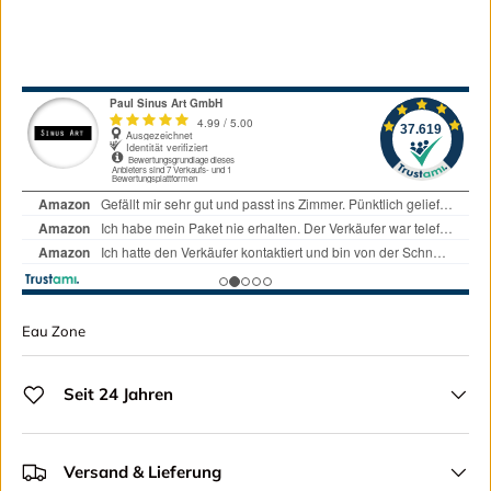
Eau Zone
Seit 24 Jahren
Versand & Lieferung