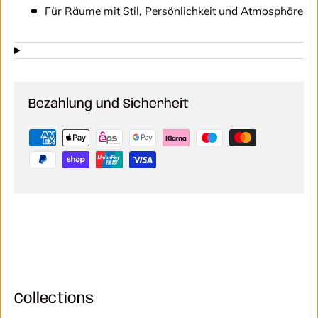
Für Räume mit Stil, Persönlichkeit und Atmosphäre
Bezahlung und Sicherheit
Collections