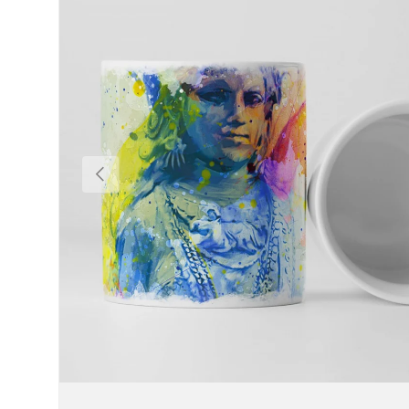
Vorherige