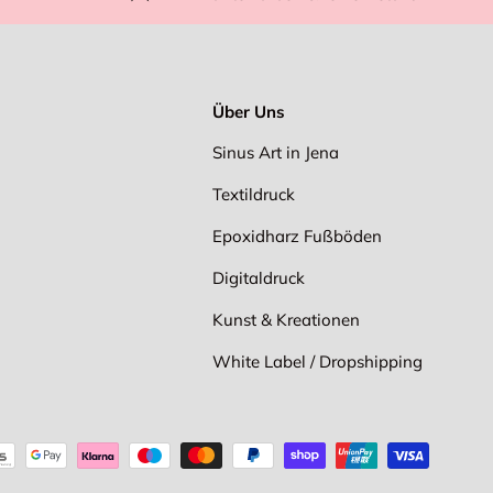
Über Uns
Sinus Art in Jena
Textildruck
Epoxidharz Fußböden
Digitaldruck
Kunst & Kreationen
White Label / Dropshipping