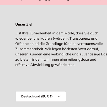
Unser Ziel
...ist Ihre Zufriedenheit in dem Maße, dass Sie auch
wieder bei uns kaufen (würden). Transparenz und
Offenheit sind die Grundlage für eine vertrauensvolle
Zusammenarbeit. Wir legen höchsten Wert darauf,
unseren Kunden eine verbindliche und zuverlässige Bas
zu bieten, indem wir Ihnen eine reibungslose und
effektive Abwicklung gewährleisten.
Land/Region
Deutschland (EUR €)