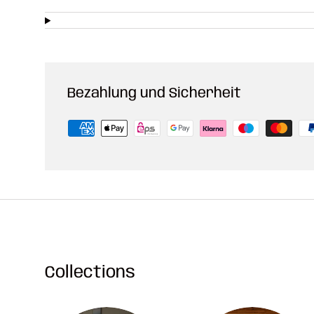
Bezahlung und Sicherheit
Collections