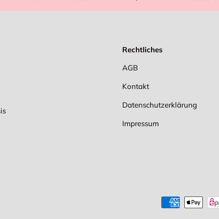
Rechtliches
AGB
Kontakt
Datenschutzerklärung
is
Impressum
Zahlungsmethoden