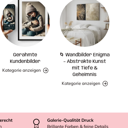
Gerahmte
🌀 Wandbilder Enigma
Kundenbilder
– Abstrakte Kunst
mit Tiefe &
Kategorie anzeigen
Geheimnis
Kategorie anzeigen
erecht
Galerie-Qualität Druck
n
Brillante Farben & feine Details